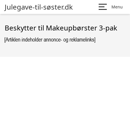
Julegave-til-søster.dk
Menu
Beskytter til Makeupbørster 3-pak