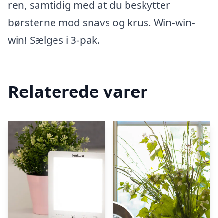
ren, samtidig med at du beskytter
børsterne mod snavs og krus. Win-win-
win! Sælges i 3-pak.
Relaterede varer