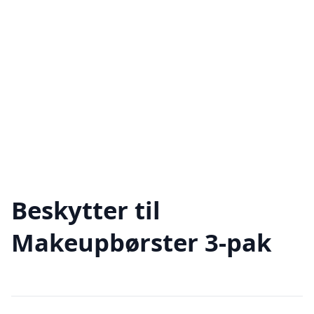
Beskytter til
Makeupbørster 3-pak