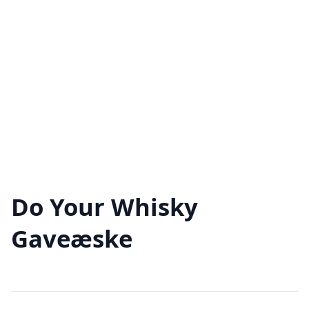
Do Your Whisky
Gaveæske