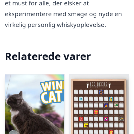
et must for alle, der elsker at
eksperimentere med smage og nyde en
virkelig personlig whiskyoplevelse.
Relaterede varer