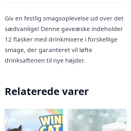
Giv en festlig smagsoplevelse ud over det
sædvanlige! Denne gaveæske indeholder
12 flasker med drinkmixere i forskellige
smage, der garanteret vil løfte
drinksaftenen til nye højder.
Relaterede varer