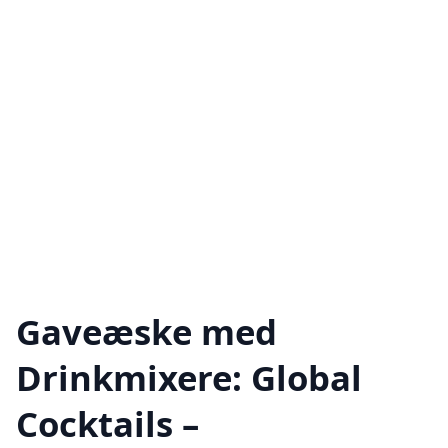
Gaveæske med
Drinkmixere: Global
Cocktails –