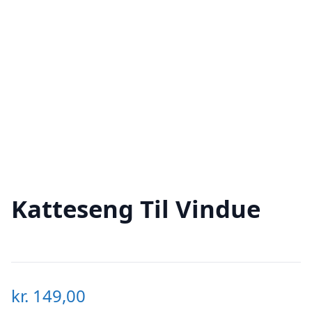
Katteseng Til Vindue
kr.
149,00