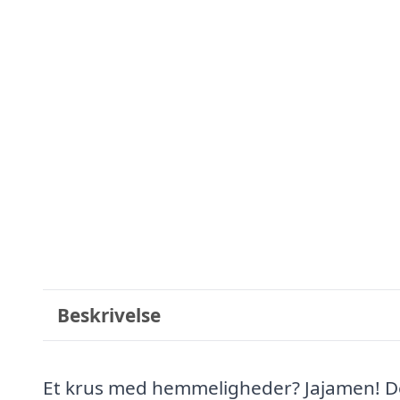
Beskrivelse
Et krus med hemmeligheder? Jajamen! Det