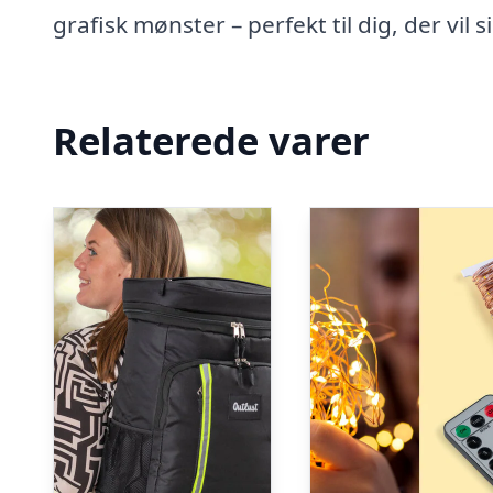
grafisk mønster – perfekt til dig, der vi
Relaterede varer