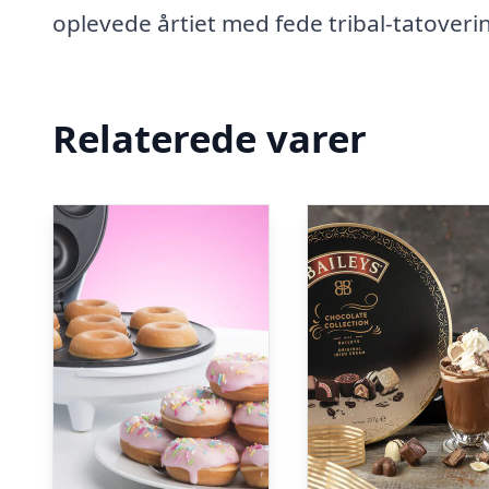
oplevede årtiet med fede tribal-tatoverin
Relaterede varer