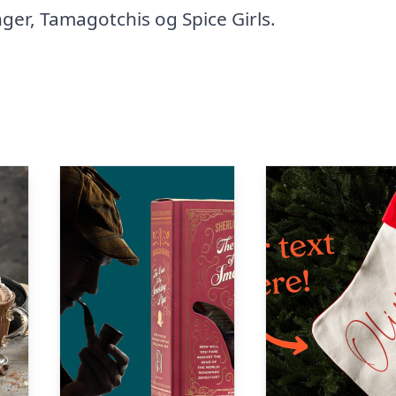
ger, Tamagotchis og Spice Girls.