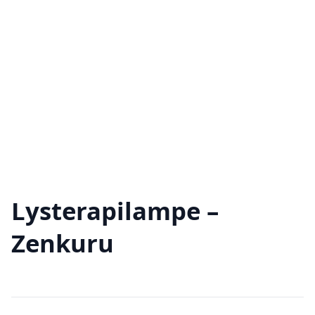
Lysterapilampe –
Zenkuru