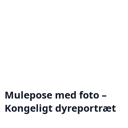
Mulepose med foto –
Kongeligt dyreportræt