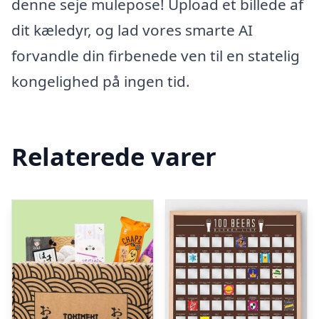
denne seje mulepose! Upload et billede af
dit kæledyr, og lad vores smarte AI
forvandle din firbenede ven til en statelig
kongelighed på ingen tid.
Relaterede varer