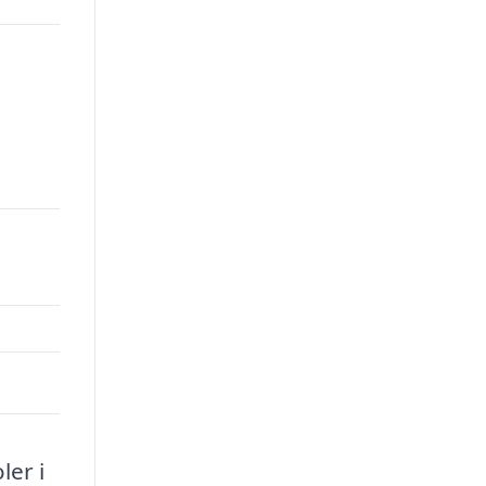
ler i