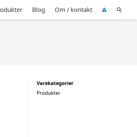
rodukter
Blog
Om / kontakt
Varekategorier
Produkter