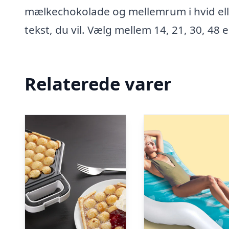
mælkechokolade og mellemrum i hvid ell
tekst, du vil. Vælg mellem 14, 21, 30, 48 e
Relaterede varer