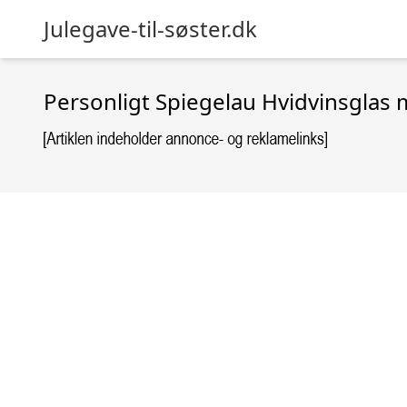
Julegave-til-søster.dk
Personligt Spiegelau Hvidvinsglas 