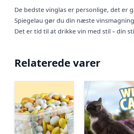
De bedste vinglas er personlige, det er 
Spiegelau gør du din næste vinsmagning,
Det er tid til at drikke vin med stil – din sti
Relaterede varer