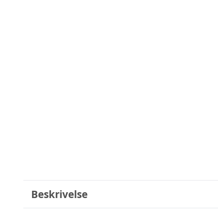
Beskrivelse