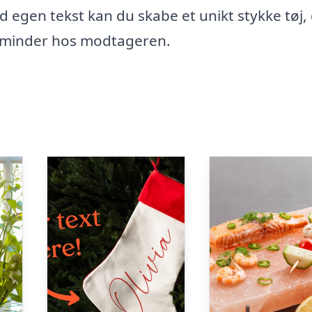
egen tekst kan du skabe et unikt stykke tøj,
 minder hos modtageren.