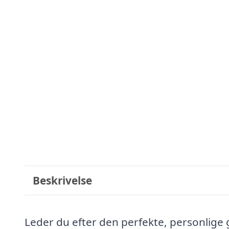
Beskrivelse
Leder du efter den perfekte, personlige