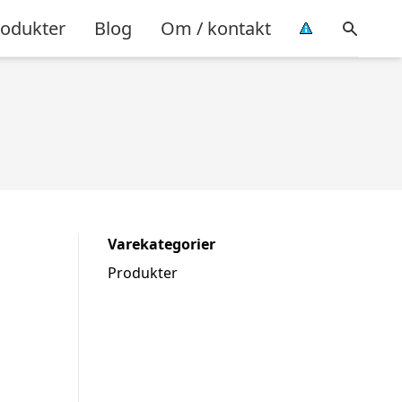
rodukter
Blog
Om / kontakt
Varekategorier
Produkter