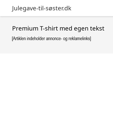
Julegave-til-søster.dk
Premium T-shirt med egen tekst