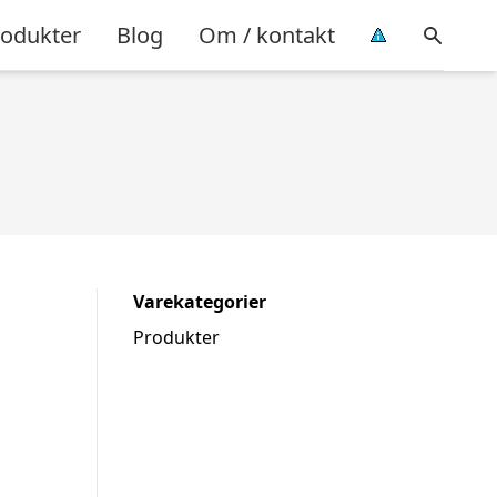
rodukter
Blog
Om / kontakt
Varekategorier
Produkter