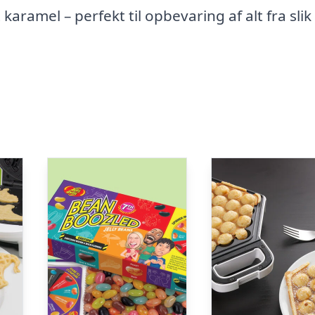
aramel – perfekt til opbevaring af alt fra slik t