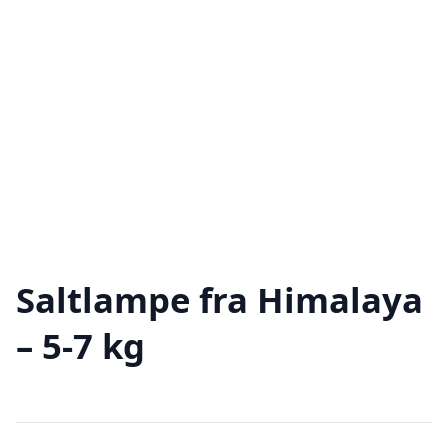
Saltlampe fra Himalaya
– 5-7 kg