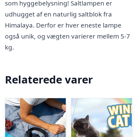
som hyggebelysning! Saltlampen er
udhugget af en naturlig saltblok fra
Himalaya. Derfor er hver eneste lampe
også unik, og vægten varierer mellem 5-7
kg.
Relaterede varer