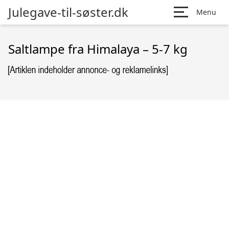
Julegave-til-søster.dk
Menu
Saltlampe fra Himalaya – 5-7 kg