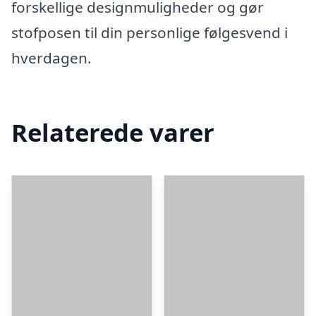
forskellige designmuligheder og gør
stofposen til din personlige følgesvend i
hverdagen.
Relaterede varer