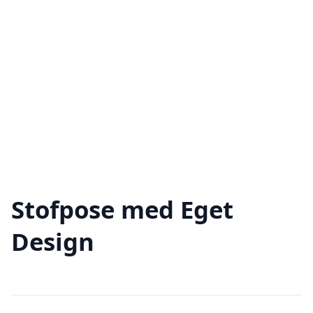
Stofpose med Eget
Design