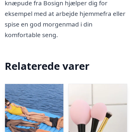
knæpude fra Bosign hjælper dig for
eksempel med at arbejde hjemmefra eller
spise en god morgenmad i din
komfortable seng.
Relaterede varer