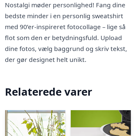
Nostalgi møder personlighed! Fang dine
bedste minder i en personlig sweatshirt
med 90’er-inspireret fotocollage – lige så
flot som den er betydningsfuld. Upload
dine fotos, vælg baggrund og skriv tekst,
der gør designet helt unikt.
Relaterede varer