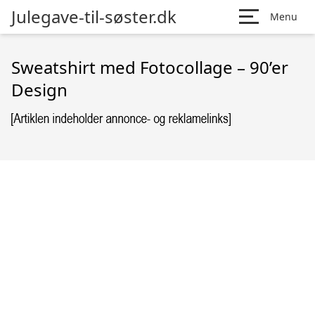
Julegave-til-søster.dk
Menu
Sweatshirt med Fotocollage – 90’er
Design