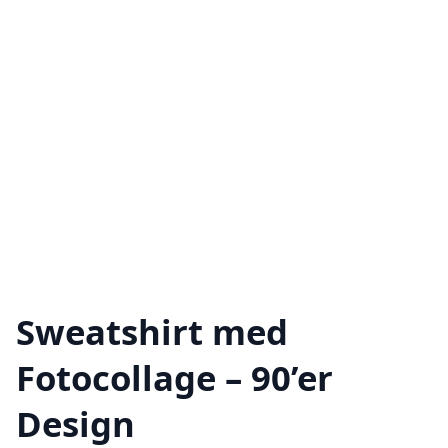
Sweatshirt med
Fotocollage – 90’er
Design