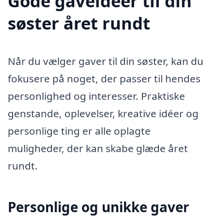
Gode gaveidéer til din
søster året rundt
Når du vælger gaver til din søster, kan du
fokusere på noget, der passer til hendes
personlighed og interesser. Praktiske
genstande, oplevelser, kreative idéer og
personlige ting er alle oplagte
muligheder, der kan skabe glæde året
rundt.
Personlige og unikke gaver