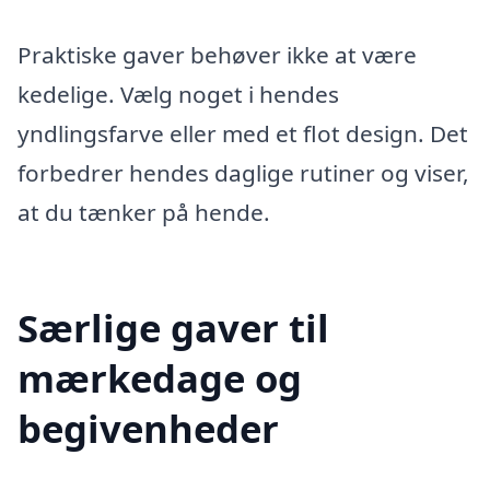
Praktiske gaver behøver ikke at være
kedelige. Vælg noget i hendes
yndlingsfarve eller med et flot design. Det
forbedrer hendes daglige rutiner og viser,
at du tænker på hende.
Særlige gaver til
mærkedage og
begivenheder