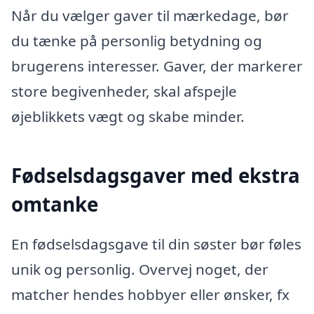
Når du vælger gaver til mærkedage, bør
du tænke på personlig betydning og
brugerens interesser. Gaver, der markerer
store begivenheder, skal afspejle
øjeblikkets vægt og skabe minder.
Fødselsdagsgaver med ekstra
omtanke
En fødselsdagsgave til din søster bør føles
unik og personlig. Overvej noget, der
matcher hendes hobbyer eller ønsker, fx