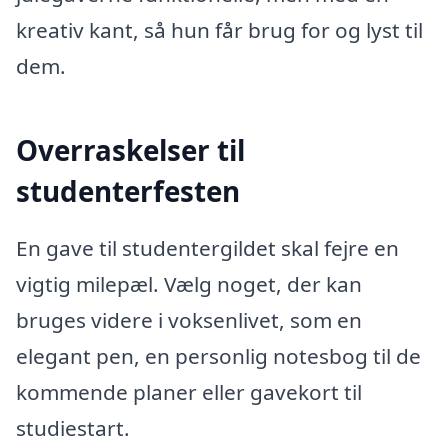
kreativ kant, så hun får brug for og lyst til
dem.
Overraskelser til
studenterfesten
En gave til studentergildet skal fejre en
vigtig milepæl. Vælg noget, der kan
bruges videre i voksenlivet, som en
elegant pen, en personlig notesbog til de
kommende planer eller gavekort til
studiestart.