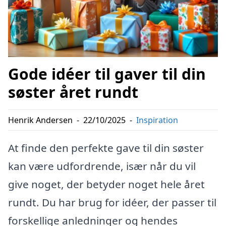
Gode idéer til gaver til din
søster året rundt
Henrik Andersen
-
22/10/2025
-
Inspiration
At finde den perfekte gave til din søster
kan være udfordrende, især når du vil
give noget, der betyder noget hele året
rundt. Du har brug for idéer, der passer til
forskellige anledninger og hendes