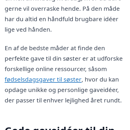
gerne vil overraske hende. På den måde
har du altid en håndfuld brugbare idéer
lige ved hånden.
En af de bedste måder at finde den
perfekte gave til din søster er at udforske
forskellige online ressourcer, såsom
fødselsdagsgaver til søster
, hvor du kan
opdage unikke og personlige gaveidéer,
der passer til enhver lejlighed året rundt.