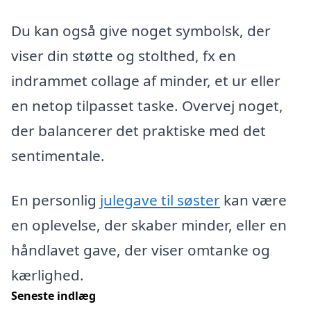
Du kan også give noget symbolsk, der
viser din støtte og stolthed, fx en
indrammet collage af minder, et ur eller
en netop tilpasset taske. Overvej noget,
der balancerer det praktiske med det
sentimentale.
En personlig
julegave til søster
kan være
en oplevelse, der skaber minder, eller en
håndlavet gave, der viser omtanke og
kærlighed.
Seneste indlæg