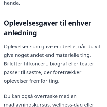
hende.
Oplevelsesgaver til enhver
anledning
Oplevelser som gave er ideelle, når du vil
give noget andet end materielle ting.
Billetter til koncert, biograf eller teater
passer til søstre, der foretrækker
oplevelser fremfor ting.
Du kan også overraske med en
madlavningskursus, wellness-dag eller