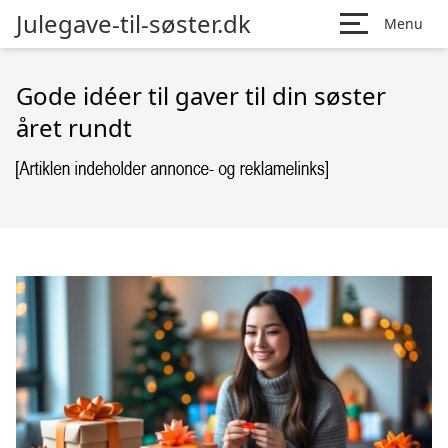
Julegave-til-søster.dk
Menu
Gode idéer til gaver til din søster
året rundt