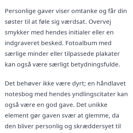
Personlige gaver viser omtanke og får din
søster til at føle sig værdsat. Overvej
smykker med hendes initialer eller en
indgraveret besked. Fotoalbum med
særlige minder eller tilpassede plakater
kan også være særligt betydningsfulde.
Det behøver ikke være dyrt; en håndlavet
notesbog med hendes yndlingscitater kan
også være en god gave. Det unikke
element gør gaven svær at glemme, da
den bliver personlig og skræddersyet til