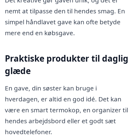
nemt at tilpasse den til hendes smag. En
simpel håndlavet gave kan ofte betyde
mere end en købsgave.
Praktiske produkter til daglig
glæde
En gave, din søster kan bruge i
hverdagen, er altid en god idé. Det kan
være en smart termokop, en organizer til
hendes arbejdsbord eller et godt sæt
hovedtelefoner.