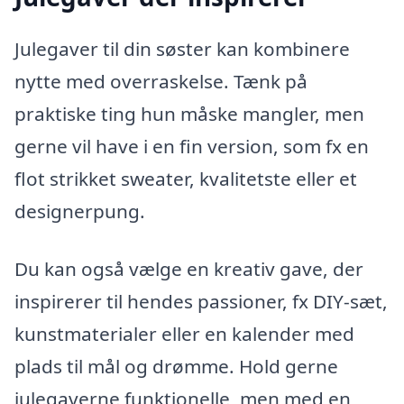
Julegaver til din søster kan kombinere
nytte med overraskelse. Tænk på
praktiske ting hun måske mangler, men
gerne vil have i en fin version, som fx en
flot strikket sweater, kvalitetste eller et
designerpung.
Du kan også vælge en kreativ gave, der
inspirerer til hendes passioner, fx DIY-sæt,
kunstmaterialer eller en kalender med
plads til mål og drømme. Hold gerne
julegaverne funktionelle, men med en