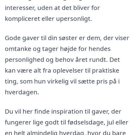
interesser, uden at det bliver for
kompliceret eller upersonligt.
Gode gaver til din søster er dem, der viser
omtanke og tager højde for hendes
personlighed og behov året rundt. Det
kan være alt fra oplevelser til praktiske
ting, som hun virkelig vil sætte pris på i
hverdagen.
Du vil her finde inspiration til gaver, der
fungerer lige godt til fødselsdage, jul eller
en helt almindelig hverdag, hvor du bare