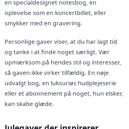
en specialdesignet notesbog, en
oplevelse som en koncertbillet, eller
smykker med en gravering.
Personlige gaver viser, at du har lagt tid
og tanke i at finde noget særligt. Vær
opmærksom på hendes stil og interesser,
så gaven ikke virker tilfældig. En nøje
udvalgt bog, en luksuriøs hudplejeserie
eller et abonnement på noget, hun elsker,
kan skabe glæde.
Julegaver der inspirerer