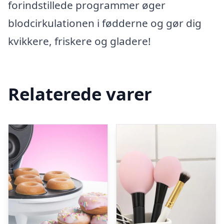
forindstillede programmer øger
blodcirkulationen i fødderne og gør dig
kvikkere, friskere og gladere!
Relaterede varer