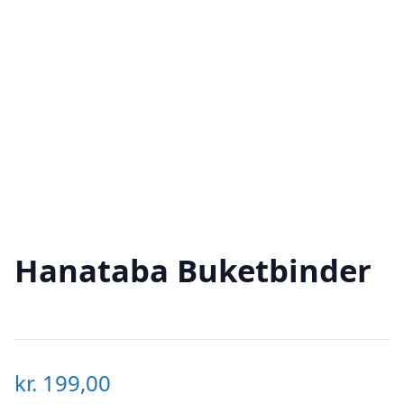
Hanataba Buketbinder
kr.
199,00