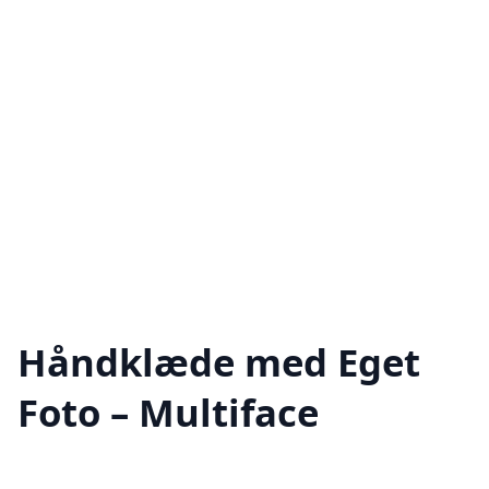
Håndklæde med Eget
Foto – Multiface