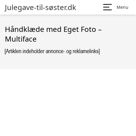
Julegave-til-søster.dk
Menu
Håndklæde med Eget Foto –
Multiface