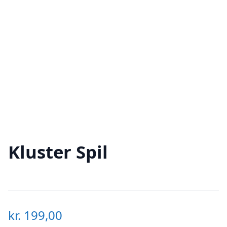
Kluster Spil
kr.
199,00