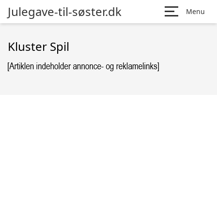
Julegave-til-søster.dk
Menu
Kluster Spil