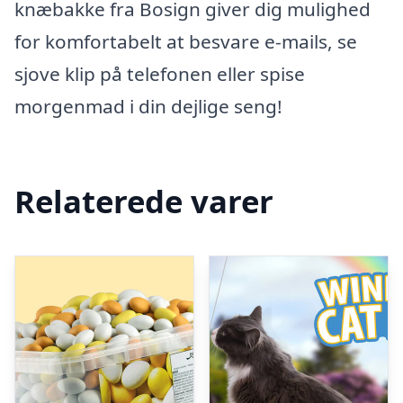
knæbakke fra Bosign giver dig mulighed
for komfortabelt at besvare e-mails, se
sjove klip på telefonen eller spise
morgenmad i din dejlige seng!
Relaterede varer