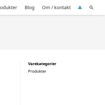
rodukter
Blog
Om / kontakt
Varekategorier
Produkter