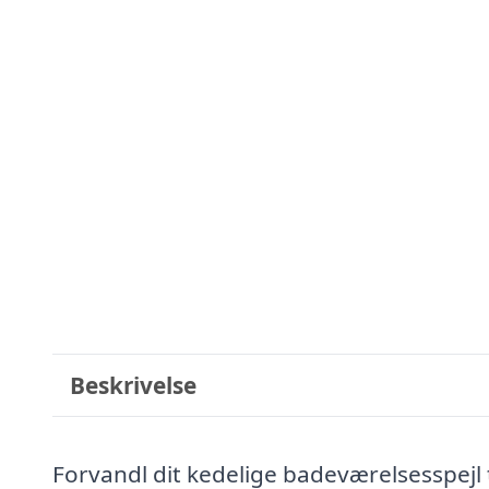
Beskrivelse
Forvandl dit kedelige badeværelsesspejl 