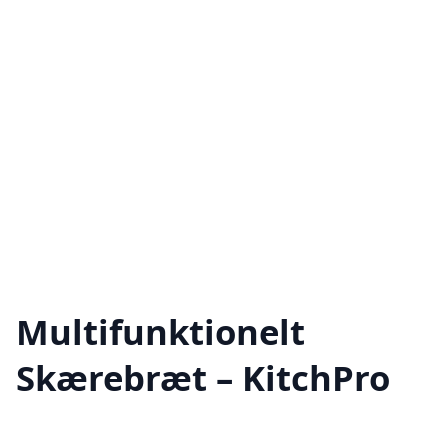
Multifunktionelt
Skærebræt – KitchPro