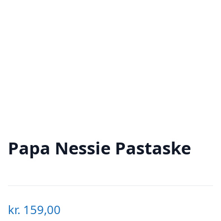
Papa Nessie Pastaske
kr.
159,00