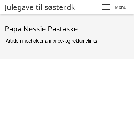
Julegave-til-søster.dk
Menu
Papa Nessie Pastaske