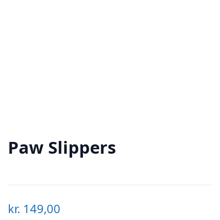
Paw Slippers
kr.
149,00