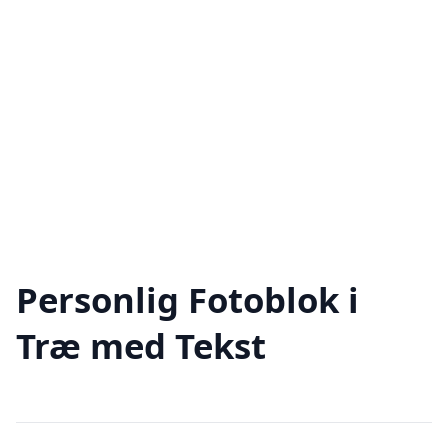
Personlig Fotoblok i
Træ med Tekst