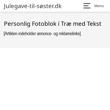
Julegave-til-søster.dk
Menu
Personlig Fotoblok i Træ med Tekst