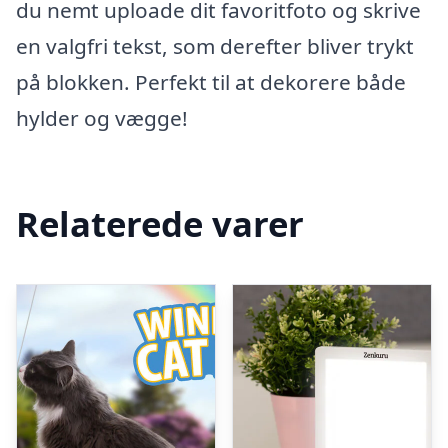
du nemt uploade dit favoritfoto og skrive
en valgfri tekst, som derefter bliver trykt
på blokken. Perfekt til at dekorere både
hylder og vægge!
Relaterede varer