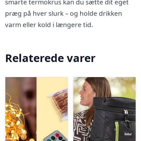
smarte termokrus kan du sætte dit eget
præg på hver slurk – og holde drikken
varm eller kold i længere tid.
Relaterede varer