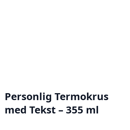
Personlig Termokrus
med Tekst – 355 ml