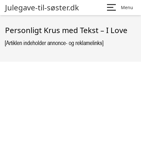
Julegave-til-søster.dk
Menu
Personligt Krus med Tekst – I Love