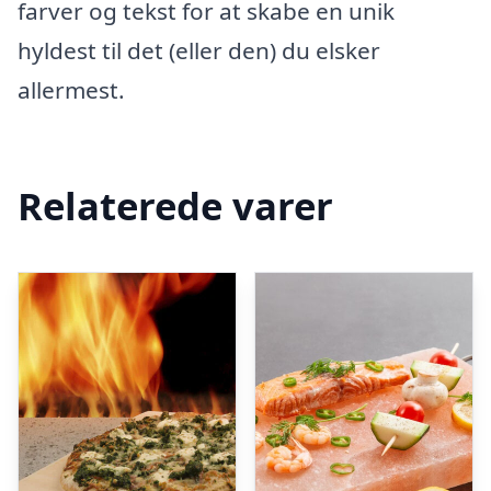
farver og tekst for at skabe en unik
hyldest til det (eller den) du elsker
allermest.
Relaterede varer