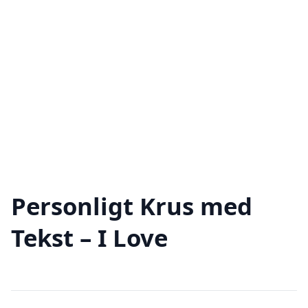
Personligt Krus med
Tekst – I Love