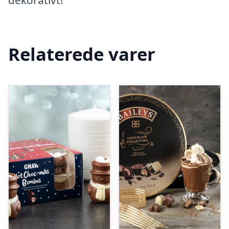
dekorativt!
Relaterede varer