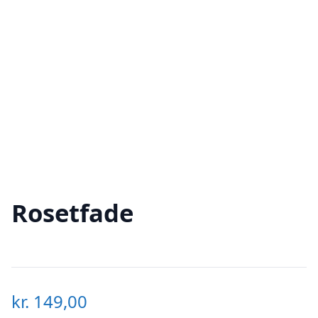
Rosetfade
kr.
149,00