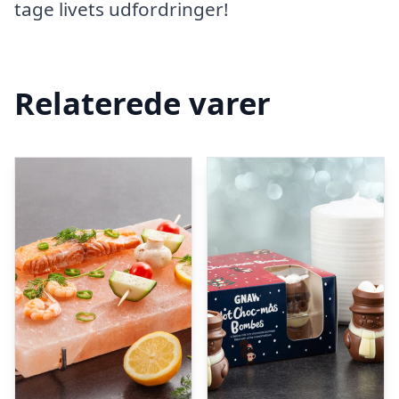
tage livets udfordringer!
Relaterede varer