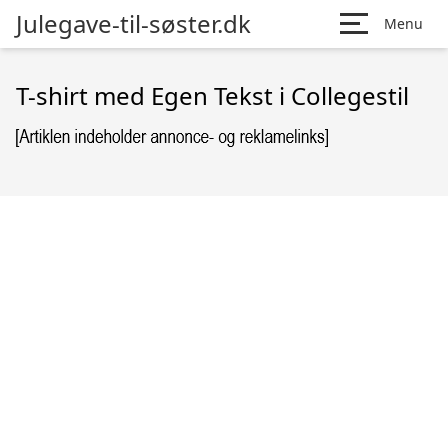
Julegave-til-søster.dk
Menu
T-shirt med Egen Tekst i Collegestil