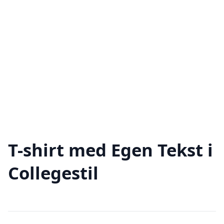
T-shirt med Egen Tekst i
Collegestil