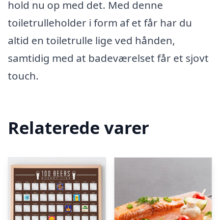
hold nu op med det. Med denne
toiletrulleholder i form af et får har du
altid en toiletrulle lige ved hånden,
samtidig med at badeværelset får et sjovt
touch.
Relaterede varer