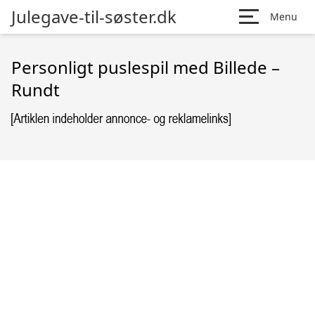
Julegave-til-søster.dk
Menu
Personligt puslespil med Billede –
Rundt