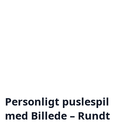
Personligt puslespil
med Billede – Rundt