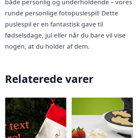
både personlig og underholdende – vores
runde personlige fotopuslespil! Dette
puslespil er en fantastisk gave til
fødselsdage, jul eller når du bare vil vise
nogen, at du holder af dem.
Relaterede varer